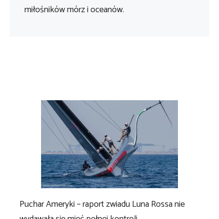
miłośników mórz i oceanów.
Puchar Ameryki – raport zwiadu Luna Rossa nie