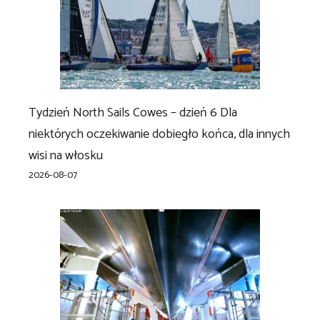
Tydzień North Sails Cowes – dzień 6 Dla
niektórych oczekiwanie dobiegło końca, dla innych
wisi na włosku
2026-08-07