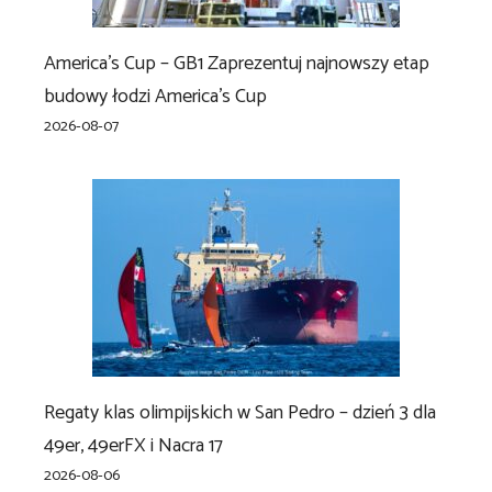
America’s Cup – GB1 Zaprezentuj najnowszy etap
budowy łodzi America’s Cup
2026-08-07
Regaty klas olimpijskich w San Pedro – dzień 3 dla
49er, 49erFX i Nacra 17
2026-08-06