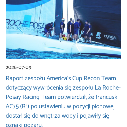
2026-07-09
Raport zespołu America’s Cup Recon Team
dotyczący wywrócenia się zespołu La Roche-
Posay Racing Team potwierdził, że francuski
AC75 (B1) po ustawieniu w pozycji pionowej
dostał się do wnętrza wody i pojawiły się
oznaki pożaru.