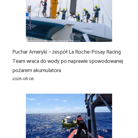
Puchar Ameryki – zespół La Roche-Posay Racing
Team wraca do wody po naprawie spowodowanej
pożarem akumulatora
2026-08-06