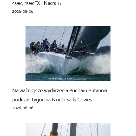
49er, 49erFX i Nacra 17
2026-08-06
Najważniejsze wydarzenia Pucharu Britannia
podczas tygodnia North Sails Cowes
2026-08-06