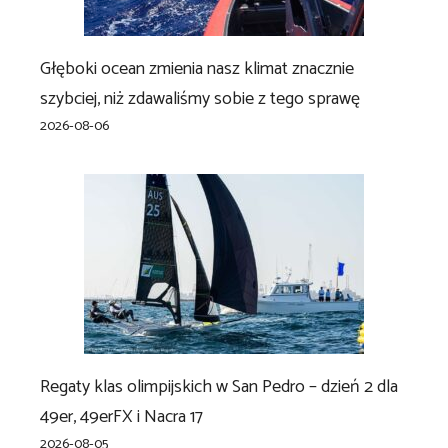
Głęboki ocean zmienia nasz klimat znacznie
szybciej, niż zdawaliśmy sobie z tego sprawę
2026-08-06
Regaty klas olimpijskich w San Pedro – dzień 2 dla
49er, 49erFX i Nacra 17
2026-08-05