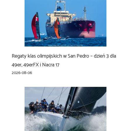
Regaty klas olimpijskich w San Pedro – dzień 3 dla
49er, 49erFX i Nacra 17
2026-08-06