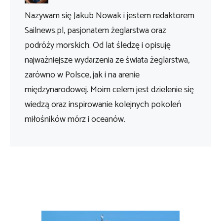
Nazywam się Jakub Nowak i jestem redaktorem
Sailnews.pl, pasjonatem żeglarstwa oraz
podróży morskich. Od lat śledzę i opisuję
najważniejsze wydarzenia ze świata żeglarstwa,
zarówno w Polsce, jak i na arenie
międzynarodowej. Moim celem jest dzielenie się
wiedzą oraz inspirowanie kolejnych pokoleń
miłośników mórz i oceanów.