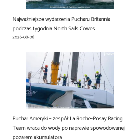
Najważniejsze wydarzenia Pucharu Britannia
podczas tygodnia North Sails Cowes
2026-08-06
Puchar Ameryki – zespół La Roche-Posay Racing
Team wraca do wody po naprawie spowodowanej
pożarem akumulatora