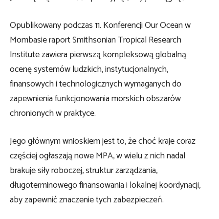
Opublikowany podczas 11. Konferencji Our Ocean w
Mombasie raport Smithsonian Tropical Research
Institute zawiera pierwszą kompleksową globalną
ocenę systemów ludzkich, instytucjonalnych,
finansowych i technologicznych wymaganych do
zapewnienia funkcjonowania morskich obszarów
chronionych w praktyce.
Jego głównym wnioskiem jest to, że choć kraje coraz
częściej ogłaszają nowe MPA, w wielu z nich nadal
brakuje siły roboczej, struktur zarządzania,
długoterminowego finansowania i lokalnej koordynacji,
aby zapewnić znaczenie tych zabezpieczeń.