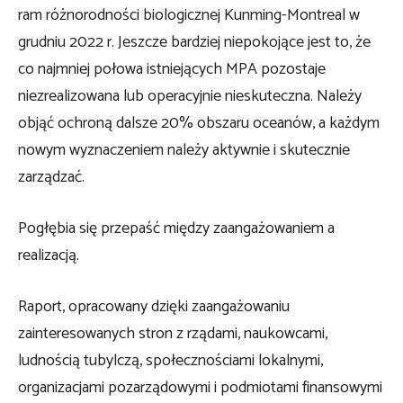
ram różnorodności biologicznej Kunming-Montreal w
grudniu 2022 r. Jeszcze bardziej niepokojące jest to, że
co najmniej połowa istniejących MPA pozostaje
niezrealizowana lub operacyjnie nieskuteczna. Należy
objąć ochroną dalsze 20% obszaru oceanów, a każdym
nowym wyznaczeniem należy aktywnie i skutecznie
zarządzać.
Pogłębia się przepaść między zaangażowaniem a
realizacją.
Raport, opracowany dzięki zaangażowaniu
zainteresowanych stron z rządami, naukowcami,
ludnością tubylczą, społecznościami lokalnymi,
organizacjami pozarządowymi i podmiotami finansowymi