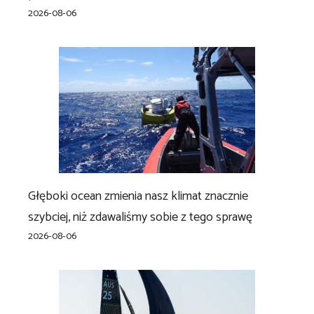
2026-08-06
Głęboki ocean zmienia nasz klimat znacznie
szybciej, niż zdawaliśmy sobie z tego sprawę
2026-08-06