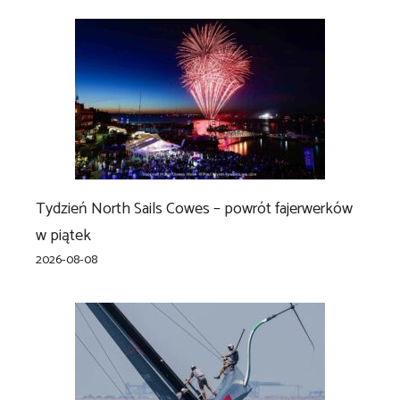
Tydzień North Sails Cowes – powrót fajerwerków
w piątek
2026-08-08