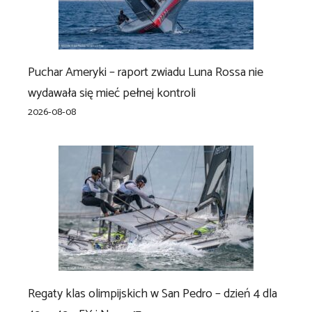
Puchar Ameryki – raport zwiadu Luna Rossa nie
wydawała się mieć pełnej kontroli
2026-08-08
Regaty klas olimpijskich w San Pedro – dzień 4 dla