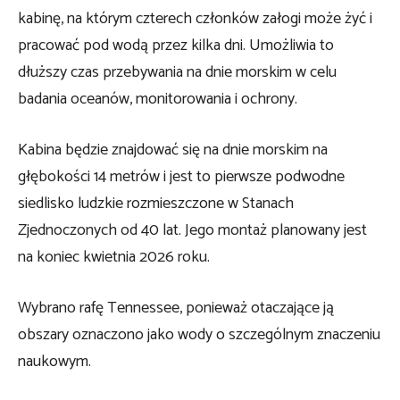
kabinę, na którym czterech członków załogi może żyć i
pracować pod wodą przez kilka dni. Umożliwia to
dłuższy czas przebywania na dnie morskim w celu
badania oceanów, monitorowania i ochrony.
Kabina będzie znajdować się na dnie morskim na
głębokości 14 metrów i jest to pierwsze podwodne
siedlisko ludzkie rozmieszczone w Stanach
Zjednoczonych od 40 lat. Jego montaż planowany jest
na koniec kwietnia 2026 roku.
Wybrano rafę Tennessee, ponieważ otaczające ją
obszary oznaczono jako wody o szczególnym znaczeniu
naukowym.