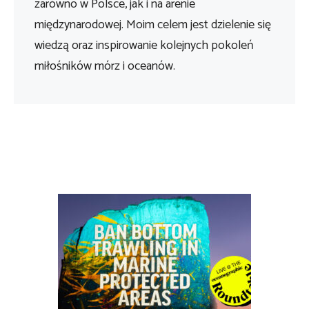
zarówno w Polsce, jak i na arenie
międzynarodowej. Moim celem jest dzielenie się
wiedzą oraz inspirowanie kolejnych pokoleń
miłośników mórz i oceanów.