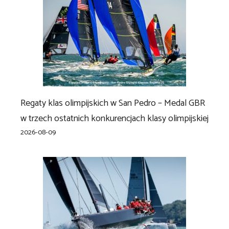
Regaty klas olimpijskich w San Pedro – Medal GBR
w trzech ostatnich konkurencjach klasy olimpijskiej
2026-08-09