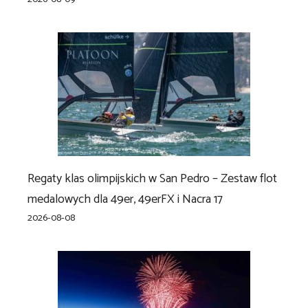
Regaty klas olimpijskich w San Pedro – Zestaw flot
medalowych dla 49er, 49erFX i Nacra 17
2026-08-08