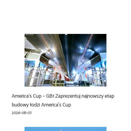
America’s Cup – GB1 Zaprezentuj najnowszy etap
budowy łodzi America’s Cup
2026-08-07