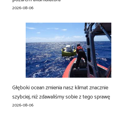
2026-08-06
Głęboki ocean zmienia nasz klimat znacznie
szybciej, niż zdawaliśmy sobie z tego sprawę
2026-08-06