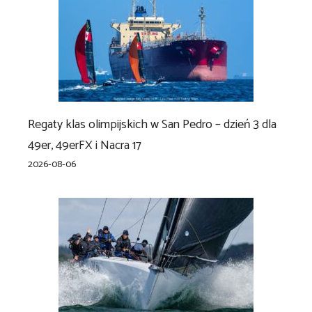
Regaty klas olimpijskich w San Pedro – dzień 3 dla
49er, 49erFX i Nacra 17
2026-08-06