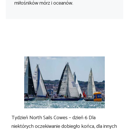
miłośników mórz i oceanów.
Tydzień North Sails Cowes – dzień 6 Dla
niektórych oczekiwanie dobiegło końca, dla innych