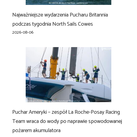
Najważniejsze wydarzenia Pucharu Britannia
podczas tygodnia North Sails Cowes
2026-08-06
Puchar Ameryki – zespół La Roche-Posay Racing
Team wraca do wody po naprawie spowodowanej
pożarem akumulatora