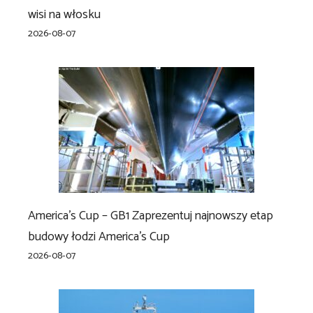
wisi na włosku
2026-08-07
America’s Cup – GB1 Zaprezentuj najnowszy etap
budowy łodzi America’s Cup
2026-08-07