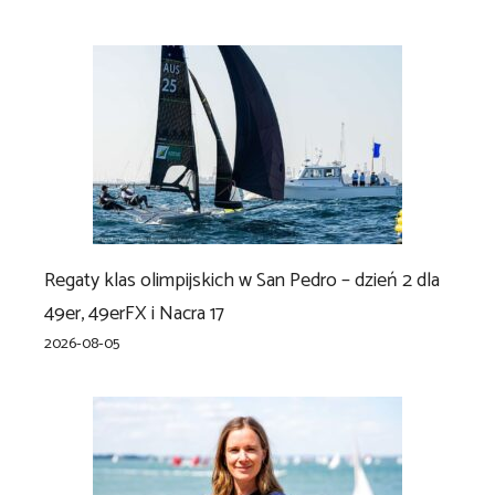
Regaty klas olimpijskich w San Pedro – dzień 2 dla
49er, 49erFX i Nacra 17
2026-08-05