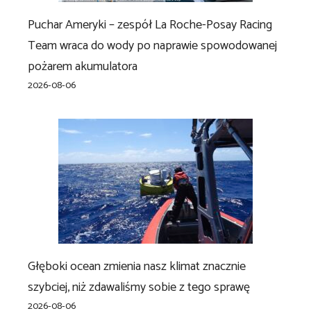
Puchar Ameryki – zespół La Roche-Posay Racing
Team wraca do wody po naprawie spowodowanej
pożarem akumulatora
2026-08-06
Głęboki ocean zmienia nasz klimat znacznie
szybciej, niż zdawaliśmy sobie z tego sprawę
2026-08-06