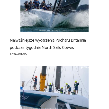
Najważniejsze wydarzenia Pucharu Britannia
podczas tygodnia North Sails Cowes
2026-08-06