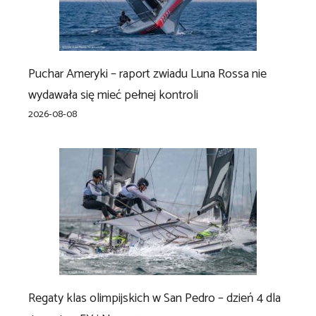
Puchar Ameryki – raport zwiadu Luna Rossa nie
wydawała się mieć pełnej kontroli
2026-08-08
Regaty klas olimpijskich w San Pedro – dzień 4 dla