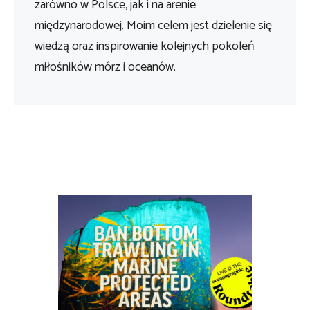
zarówno w Polsce, jak i na arenie
międzynarodowej. Moim celem jest dzielenie się
wiedzą oraz inspirowanie kolejnych pokoleń
miłośników mórz i oceanów.