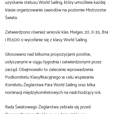
uzyskania statusu World Sailing, który umożliwia każdej
klasie organizowanie zawodów na poziomie Mistrzostw
Świata.
Zatwierdzono również wnioski klas Melges 20, X-35, B14
i RS500 o wycofanie się z klasy World Sailing.
Głosowano nad kilkoma propozycjami posłów,
usłyszanymi w ciągu tygodnia i zatwierdzonymi przez
zarząd. Obejmowało to zalecenie wprowadzenia
Podkomitetu Klasyfikacyjnego w celu wspierania
Komitetu Żeglarstwa Para World Sailing oraz kilka
nominacji międzykomitetowych na nadchodzący rok.
Rada Światowego Żeglarstwa zebrała się przed