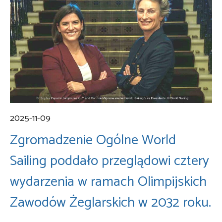
2025-11-09
Zgromadzenie Ogólne World
Sailing poddało przeglądowi cztery
wydarzenia w ramach Olimpijskich
Zawodów Żeglarskich w 2032 roku.