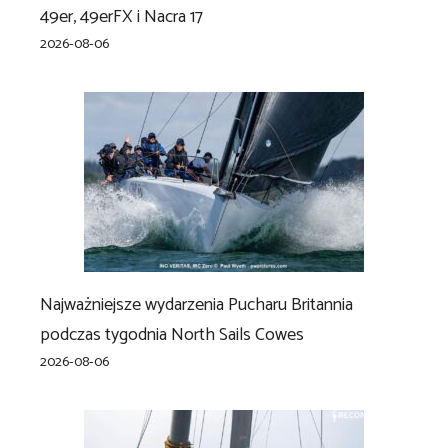
49er, 49erFX i Nacra 17
2026-08-06
Najważniejsze wydarzenia Pucharu Britannia
podczas tygodnia North Sails Cowes
2026-08-06