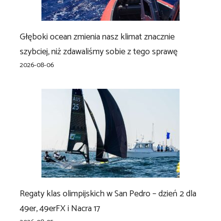
Głęboki ocean zmienia nasz klimat znacznie
szybciej, niż zdawaliśmy sobie z tego sprawę
2026-08-06
Regaty klas olimpijskich w San Pedro – dzień 2 dla
49er, 49erFX i Nacra 17