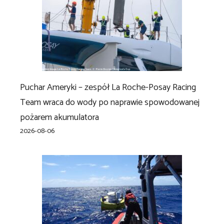
Puchar Ameryki – zespół La Roche-Posay Racing
Team wraca do wody po naprawie spowodowanej
pożarem akumulatora
2026-08-06