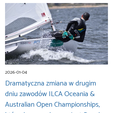
2026-01-04
Dramatyczna zmiana w drugim
dniu zawodów ILCA Oceania &
Australian Open Championships,