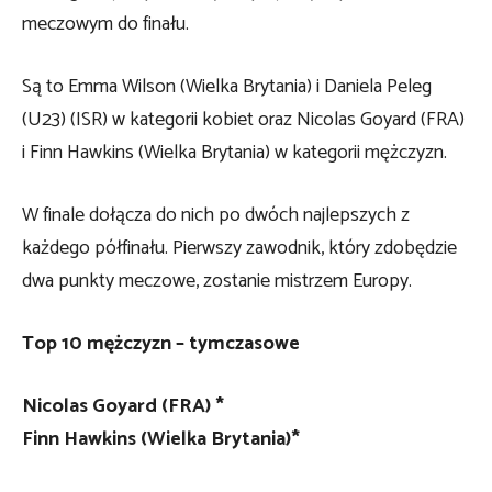
meczowym do finału.
Są to Emma Wilson (Wielka Brytania) i Daniela Peleg
(U23) (ISR) w kategorii kobiet oraz Nicolas Goyard (FRA)
i Finn Hawkins (Wielka Brytania) w kategorii mężczyzn.
W finale dołącza do nich po dwóch najlepszych z
każdego półfinału. Pierwszy zawodnik, który zdobędzie
dwa punkty meczowe, zostanie mistrzem Europy.
Top 10 mężczyzn – tymczasowe
Nicolas Goyard (FRA) *
Finn Hawkins (Wielka Brytania)*