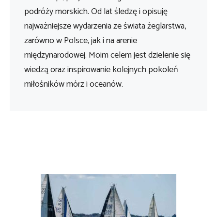
podróży morskich. Od lat śledzę i opisuję
najważniejsze wydarzenia ze świata żeglarstwa,
zarówno w Polsce, jak i na arenie
międzynarodowej. Moim celem jest dzielenie się
wiedzą oraz inspirowanie kolejnych pokoleń
miłośników mórz i oceanów.