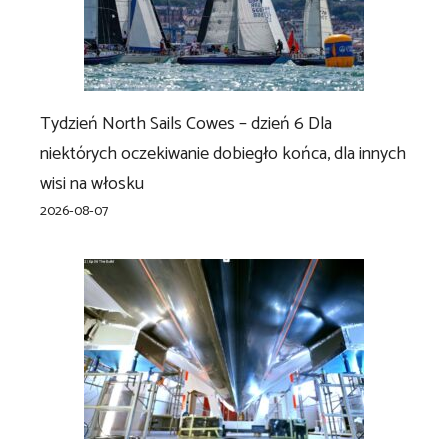
Tydzień North Sails Cowes – dzień 6 Dla
niektórych oczekiwanie dobiegło końca, dla innych
wisi na włosku
2026-08-07