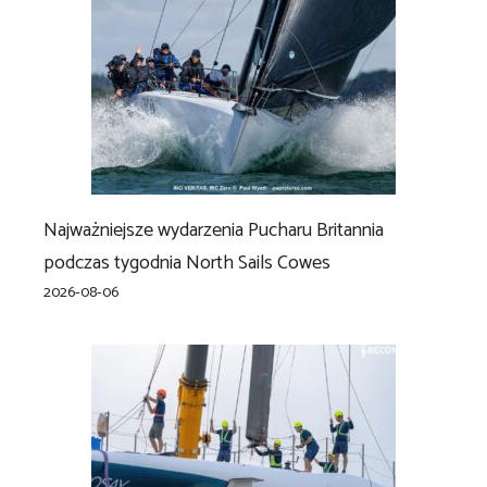
Najważniejsze wydarzenia Pucharu Britannia
podczas tygodnia North Sails Cowes
2026-08-06