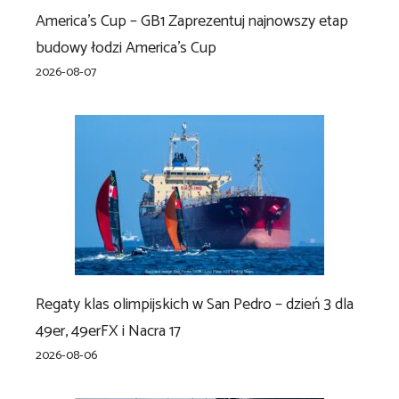
America’s Cup – GB1 Zaprezentuj najnowszy etap
budowy łodzi America’s Cup
2026-08-07
Regaty klas olimpijskich w San Pedro – dzień 3 dla
49er, 49erFX i Nacra 17
2026-08-06