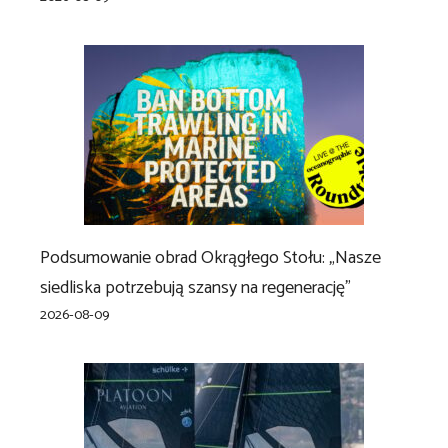
Podsumowanie obrad Okrągłego Stołu: „Nasze
siedliska potrzebują szansy na regenerację”
2026-08-09