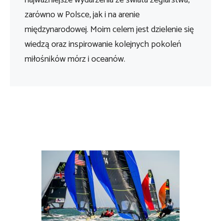
zarówno w Polsce, jak i na arenie
międzynarodowej. Moim celem jest dzielenie się
wiedzą oraz inspirowanie kolejnych pokoleń
miłośników mórz i oceanów.