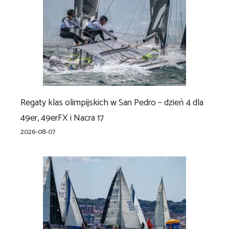
Regaty klas olimpijskich w San Pedro – dzień 4 dla
49er, 49erFX i Nacra 17
2026-08-07