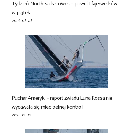
Tydzień North Sails Cowes – powrót fajerwerków
w piątek
2026-08-08
Puchar Ameryki – raport zwiadu Luna Rossa nie
wydawała się mieć pełnej kontroli
2026-08-08