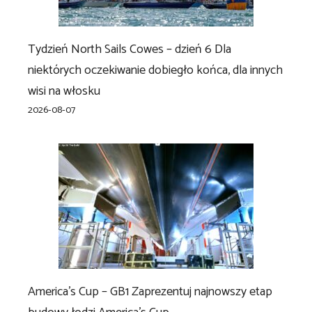
Tydzień North Sails Cowes – dzień 6 Dla
niektórych oczekiwanie dobiegło końca, dla innych
wisi na włosku
2026-08-07
America’s Cup – GB1 Zaprezentuj najnowszy etap