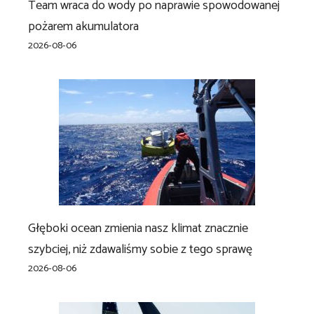
Team wraca do wody po naprawie spowodowanej
pożarem akumulatora
2026-08-06
Głęboki ocean zmienia nasz klimat znacznie
szybciej, niż zdawaliśmy sobie z tego sprawę
2026-08-06