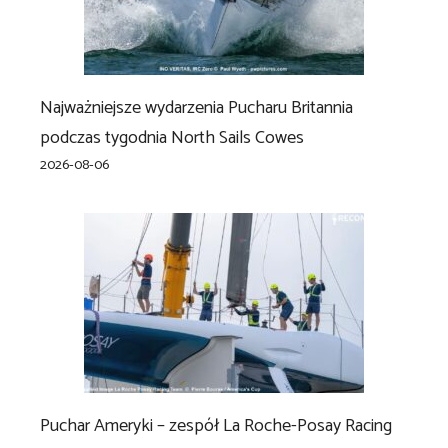
Najważniejsze wydarzenia Pucharu Britannia
podczas tygodnia North Sails Cowes
2026-08-06
Puchar Ameryki – zespół La Roche-Posay Racing