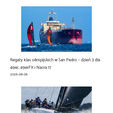
Regaty klas olimpijskich w San Pedro – dzień 3 dla
49er, 49erFX i Nacra 17
2026-08-06