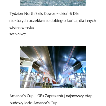
Tydzień North Sails Cowes – dzień 6 Dla
niektórych oczekiwanie dobiegło końca, dla innych
wisi na włosku
2026-08-07
America’s Cup – GB1 Zaprezentuj najnowszy etap
budowy łodzi America’s Cup