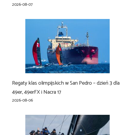
2026-08-07
Regaty klas olimpijskich w San Pedro – dzień 3 dla
49er, 49erFX i Nacra 17
2026-08-06