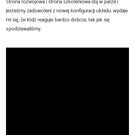
Strona rozwojowa i strona szkoleniowa idą w parze i
jesteśmy zadowoleni z nowej konfiguracji układu: wydaje
mi się, że łódź reaguje bardzo dobrze, tak jak się
spodziewaliśmy.