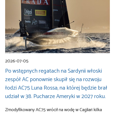
2026-07-05
Po wstępnych regatach na Sardynii włoski
zespół AC ponownie skupił się na rozwoju
łodzi AC75 Luna Rossa, na której będzie brał
udział w 38. Pucharze Ameryki w 2027 roku.
Zmodyfikowany AC75 wrócił na wodę w Cagliari kilka