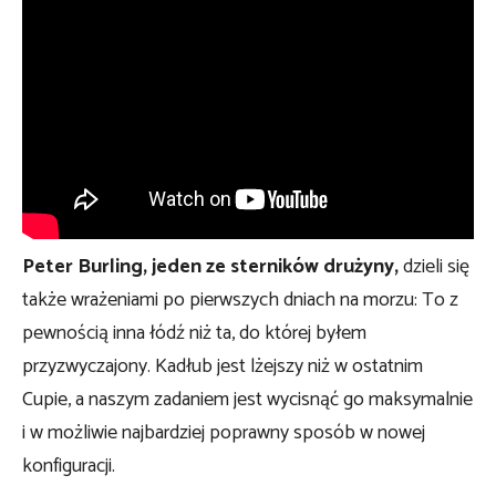
Peter Burling, jeden ze sterników drużyny,
dzieli się
także wrażeniami po pierwszych dniach na morzu: To z
pewnością inna łódź niż ta, do której byłem
przyzwyczajony. Kadłub jest lżejszy niż w ostatnim
Cupie, a naszym zadaniem jest wycisnąć go maksymalnie
i w możliwie najbardziej poprawny sposób w nowej
konfiguracji.