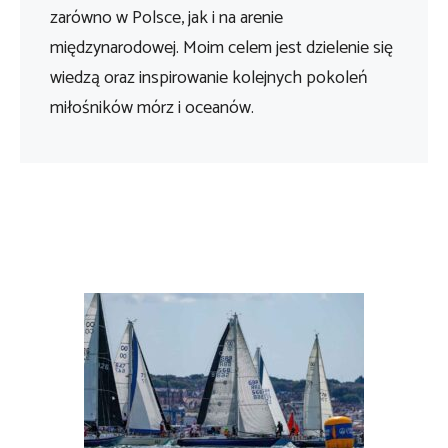
zarówno w Polsce, jak i na arenie
międzynarodowej. Moim celem jest dzielenie się
wiedzą oraz inspirowanie kolejnych pokoleń
miłośników mórz i oceanów.