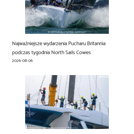
Najważniejsze wydarzenia Pucharu Britannia
podczas tygodnia North Sails Cowes
2026-08-06