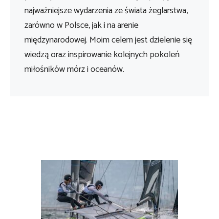
najważniejsze wydarzenia ze świata żeglarstwa,
zarówno w Polsce, jak i na arenie
międzynarodowej. Moim celem jest dzielenie się
wiedzą oraz inspirowanie kolejnych pokoleń
miłośników mórz i oceanów.