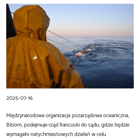
2025-07-16
Międzynarodowa organizacja pozarządowa oceaniczna,
Bloom, podejmuje rząd francuski do sądu, gdzie będzie
wymagało natychmiastowych działań w celu