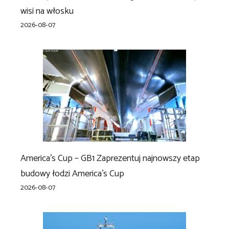
wisi na włosku
2026-08-07
America’s Cup – GB1 Zaprezentuj najnowszy etap
budowy łodzi America’s Cup
2026-08-07