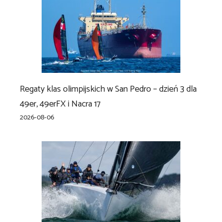
Regaty klas olimpijskich w San Pedro – dzień 3 dla
49er, 49erFX i Nacra 17
2026-08-06