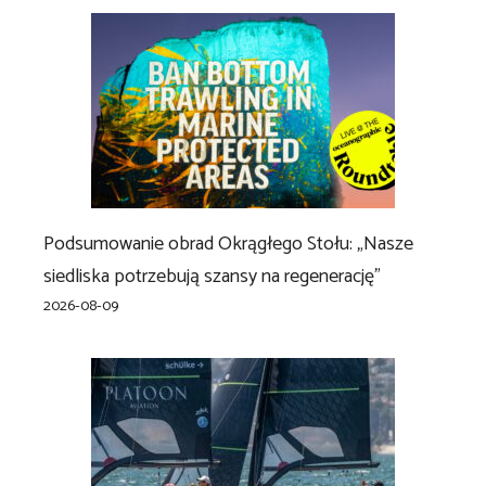
Podsumowanie obrad Okrągłego Stołu: „Nasze
siedliska potrzebują szansy na regenerację”
2026-08-09