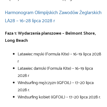
Harmonogram Olimpijskich Zawodów Żeglarskich
LA28 – 16–28 lipca 2028 r
Faza 1: Wydarzenia planszowe – Belmont Shore,
Long Beach
Latawiec męski (Formula Kite) – 16–19 lipca 2028
r
Latawiec damski (Formula Kite) – 16–19 lipca
2028 r
Windsurfing mężczyzn (iQFOiL) – 17–20 lipca
2028 r.
Windsurfing kobiet (iQFOiL) – 17–20 lipca 2028 r.