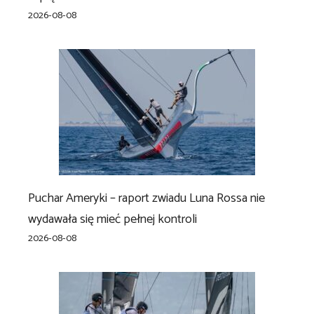
2026-08-08
Puchar Ameryki – raport zwiadu Luna Rossa nie
wydawała się mieć pełnej kontroli
2026-08-08