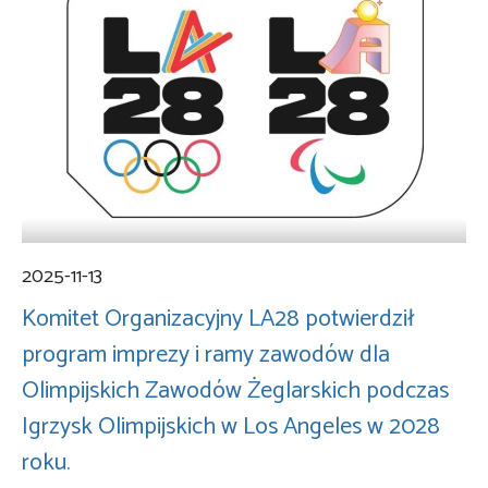
2025-11-13
Komitet Organizacyjny LA28 potwierdził
program imprezy i ramy zawodów dla
Olimpijskich Zawodów Żeglarskich podczas
Igrzysk Olimpijskich w Los Angeles w 2028
roku.