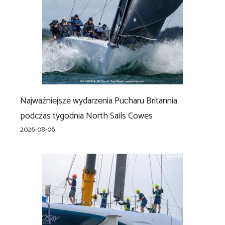
Najważniejsze wydarzenia Pucharu Britannia
podczas tygodnia North Sails Cowes
2026-08-06