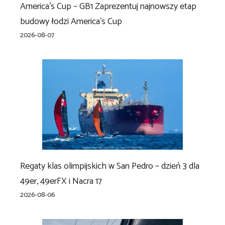
America’s Cup – GB1 Zaprezentuj najnowszy etap
budowy łodzi America’s Cup
2026-08-07
Regaty klas olimpijskich w San Pedro – dzień 3 dla
49er, 49erFX i Nacra 17
2026-08-06