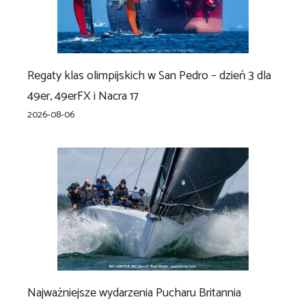
Regaty klas olimpijskich w San Pedro – dzień 3 dla
49er, 49erFX i Nacra 17
2026-08-06
Najważniejsze wydarzenia Pucharu Britannia