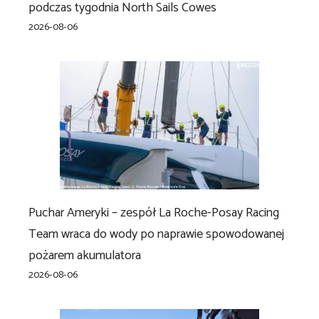
podczas tygodnia North Sails Cowes
2026-08-06
Puchar Ameryki – zespół La Roche-Posay Racing
Team wraca do wody po naprawie spowodowanej
pożarem akumulatora
2026-08-06