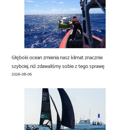
Głęboki ocean zmienia nasz klimat znacznie
szybciej, niż zdawaliśmy sobie z tego sprawę
2026-08-06