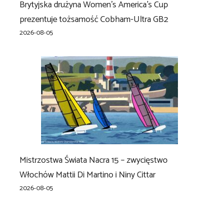
Brytyjska drużyna Women’s America’s Cup
prezentuje tożsamość Cobham-Ultra GB2
2026-08-05
Mistrzostwa Świata Nacra 15 – zwycięstwo
Włochów Mattii Di Martino i Niny Cittar
2026-08-05