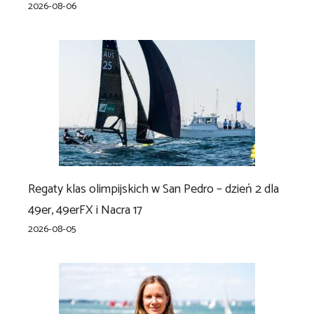
2026-08-06
Regaty klas olimpijskich w San Pedro – dzień 2 dla
49er, 49erFX i Nacra 17
2026-08-05