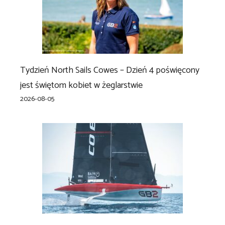
Tydzień North Sails Cowes – Dzień 4 poświęcony
jest świętom kobiet w żeglarstwie
2026-08-05