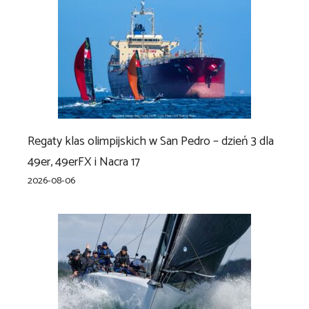
Regaty klas olimpijskich w San Pedro – dzień 3 dla
49er, 49erFX i Nacra 17
2026-08-06