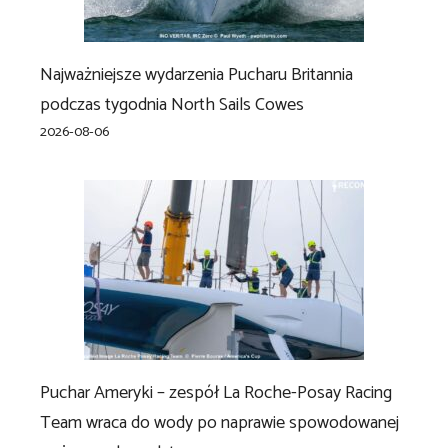
Najważniejsze wydarzenia Pucharu Britannia
podczas tygodnia North Sails Cowes
2026-08-06
Puchar Ameryki – zespół La Roche-Posay Racing
Team wraca do wody po naprawie spowodowanej