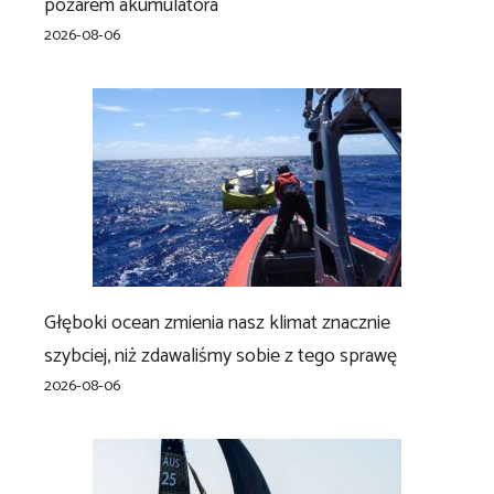
pożarem akumulatora
2026-08-06
Głęboki ocean zmienia nasz klimat znacznie
szybciej, niż zdawaliśmy sobie z tego sprawę
2026-08-06