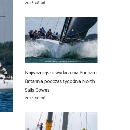
2026-08-06
Najważniejsze wydarzenia Pucharu
Britannia podczas tygodnia North
Sails Cowes
2026-08-06