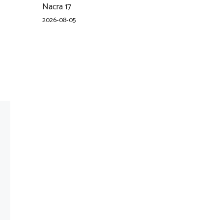
Nacra 17
2026-08-05