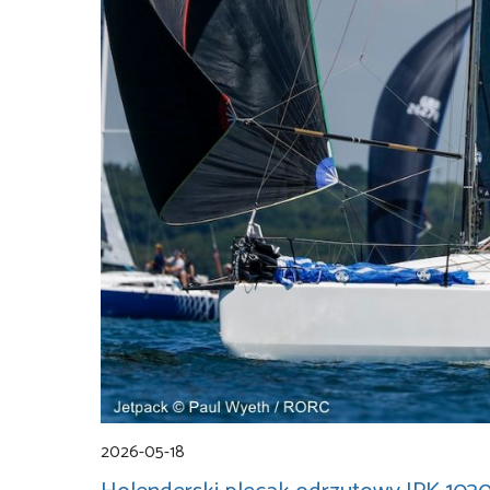
2026-05-18