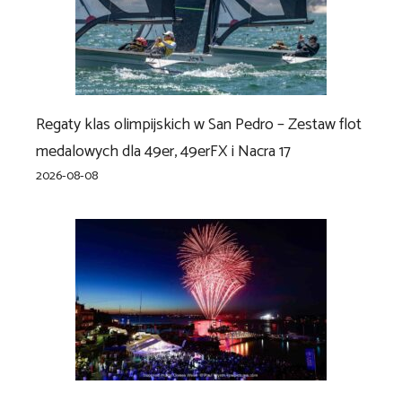
Regaty klas olimpijskich w San Pedro – Zestaw flot
medalowych dla 49er, 49erFX i Nacra 17
2026-08-08