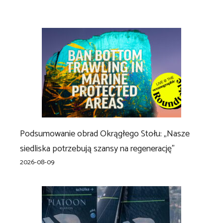
Podsumowanie obrad Okrągłego Stołu: „Nasze
siedliska potrzebują szansy na regenerację”
2026-08-09