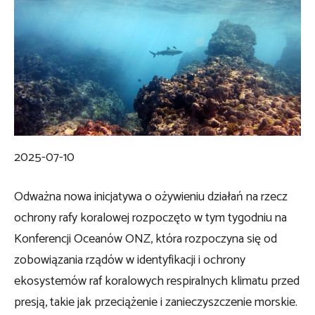
2025-07-10
Odważna nowa inicjatywa o ożywieniu działań na rzecz
ochrony rafy koralowej rozpoczęto w tym tygodniu na
Konferencji Oceanów ONZ, która rozpoczyna się od
zobowiązania rządów w identyfikacji i ochrony
ekosystemów raf koralowych respiralnych klimatu przed
presją, takie jak przeciążenie i zanieczyszczenie morskie.