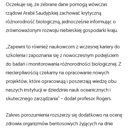
Oczekuje się, że zebrane dane pomogą wówczas
rządowi Arabii Saudyjskiej zachować krytyczną
różnorodność biologiczną, jednocześnie informując o
zrównoważonym rozwoju niebieskiej gospodarki kraju.
„Zapewni to również naukowcom z wczesnej kariery do
szkolenia i zapoznania się z nowoczesnym podejściem
do badań i monitorowania różnorodności biologicznej. Z
niecierpliwością czekamy na opracowanie nowych
projektów, które opracowują i poszerzają wiedzę obu
naszych instytucji w dziedzinie nauk oceanicznych i
skutecznego zarządzania” – dodał profesor Rogers.
Zakres porozumienia rozszerzy się dodatkowo na ocenę
zdrowia organizmów bentosowych żyjących na dnie