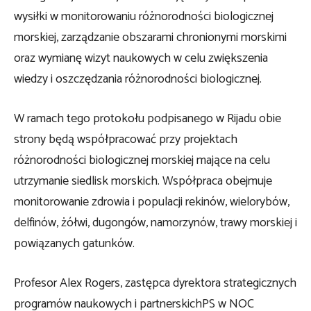
wysiłki w monitorowaniu różnorodności biologicznej
morskiej, zarządzanie obszarami chronionymi morskimi
oraz wymianę wizyt naukowych w celu zwiększenia
wiedzy i oszczędzania różnorodności biologicznej.
W ramach tego protokołu podpisanego w Rijadu obie
strony będą współpracować przy projektach
różnorodności biologicznej morskiej mające na celu
utrzymanie siedlisk morskich. Współpraca obejmuje
monitorowanie zdrowia i populacji rekinów, wielorybów,
delfinów, żółwi, dugongów, namorzynów, trawy morskiej i
powiązanych gatunków.
Profesor Alex Rogers, zastępca dyrektora strategicznych
programów naukowych i partnerskich
PS w NOC