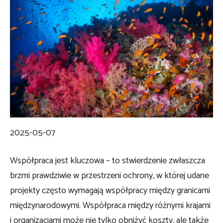
2025-05-07
Współpraca jest kluczowa – to stwierdzenie zwłaszcza
brzmi prawdziwie w przestrzeni ochrony, w której udane
projekty często wymagają współpracy między granicami
międzynarodowymi. Współpraca między różnymi krajami
i organizacjami może nie tylko obniżyć koszty, ale także