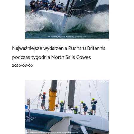
Najważniejsze wydarzenia Pucharu Britannia
podczas tygodnia North Sails Cowes
2026-08-06